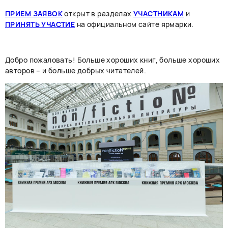
ПРИЕМ ЗАЯВОК
открыт в разделах
УЧАСТНИКАМ
и
ПРИНЯТЬ УЧАСТИЕ
на официальном сайте ярмарки.
Добро пожаловать! Больше хороших книг, больше хороших
авторов – и больше добрых читателей.