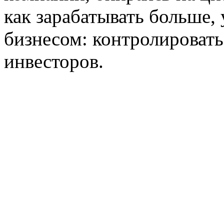
как зарабатывать больше
бизнесом: контролировать
инвесторов.