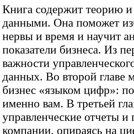
Книга содержит теорию и
данными. Она поможет из
нервы и время и научит а
показатели бизнеса. Из пе
важности управленческого
данных. Во второй главе 
бизнес «языком цифр»: п
именно вам. В третьей гл
управленческие отчеты и 
компании, опираясь на ци