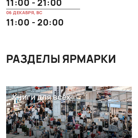
11:00 - 21:00
06 ДЕКАБРЯ, ВС
11:00 - 20:00
РАЗДЕЛЫ ЯРМАРКИ
Книги для всех