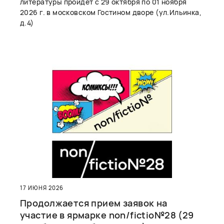
литературы пройдет с 29 октября по 01 ноября
2026 г. в московском Гостином дворе (ул.Ильинка,
д.4)
17 ИЮНЯ 2026
Продолжается прием заявок на
участие в ярмарке non/fictio№28 (29