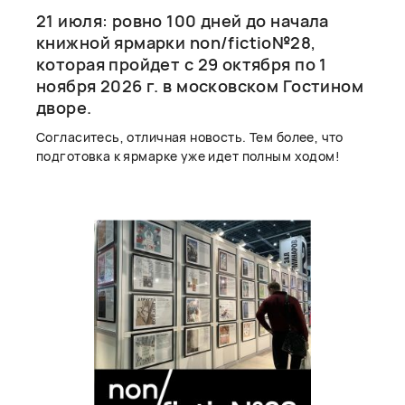
21 июля: ровно 100 дней до начала
книжной ярмарки non/fictio№28,
которая пройдет с 29 октября по 1
ноября 2026 г. в московском Гостином
дворе.
Согласитесь, отличная новость. Тем более, что
подготовка к ярмарке уже идет полным ходом!