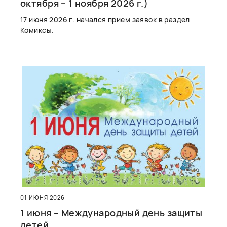
октября – 1 ноября 2026 г.)
17 июня 2026 г. начался прием заявок в раздел
Комиксы.
01 ИЮНЯ 2026
1 июня – Международный день защиты
детей