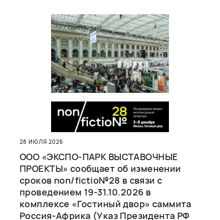
28 ИЮЛЯ 2026
ООО «ЭКСПО-ПАРК ВЫСТАВОЧНЫЕ
ПРОЕКТЫ» сообщает об изменении
сроков non/fictio№28 в связи с
проведением 19-31.10.2026 в
комплексе «Гостиный двор» саммита
Россия-Африка (Указ Президента РФ