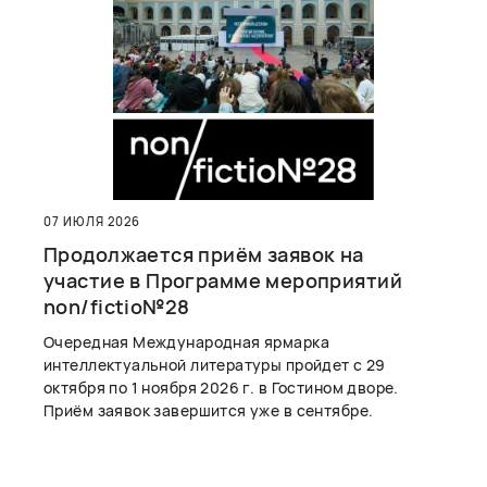
07 ИЮЛЯ 2026
Продолжается приём заявок на
участие в Программе мероприятий
non/fictio№28
Очередная Международная ярмарка
интеллектуальной литературы пройдет с 29
октября по 1 ноября 2026 г. в Гостином дворе.
Приём заявок завершится уже в сентябре.