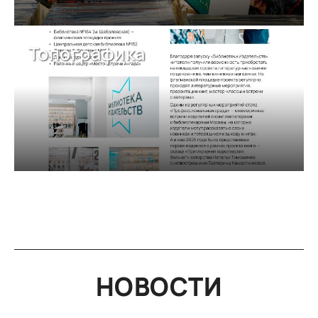
Топографика
НОВОСТИ