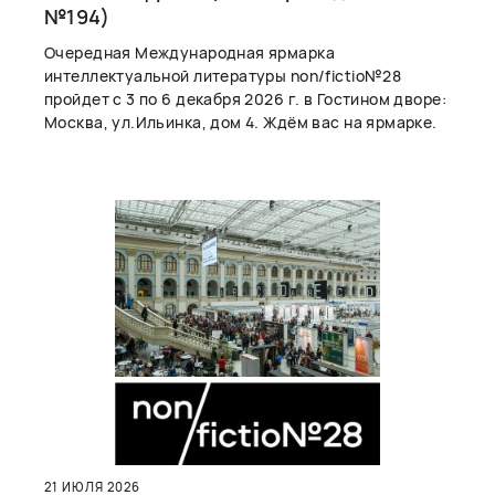
№194)
Очередная Международная ярмарка
интеллектуальной литературы non/fictio№28
пройдет с 3 по 6 декабря 2026 г. в Гостином дворе:
Москва, ул.Ильинка, дом 4. Ждём вас на ярмарке.
21 ИЮЛЯ 2026