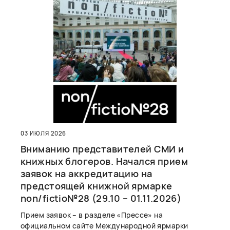
03 ИЮЛЯ 2026
Вниманию представителей СМИ и
книжных блогеров. Начался прием
заявок на аккредитацию на
предстоящей книжной ярмарке
non/fictio№28 (29.10 – 01.11.2026)
Прием заявок – в разделе «Прессе» на
официальном сайте Международной ярмарки