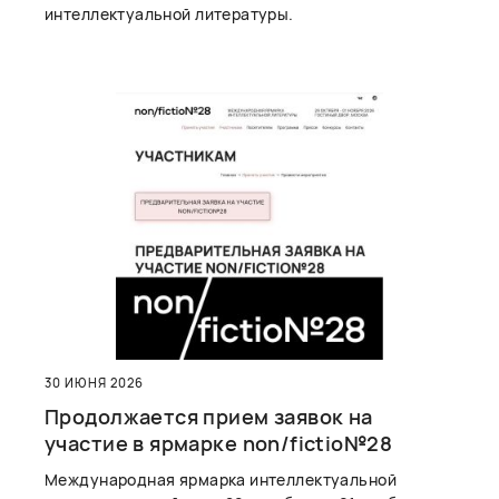
интеллектуальной литературы.
30 ИЮНЯ 2026
Продолжается прием заявок на
участие в ярмарке non/fictio№28
Международная ярмарка интеллектуальной