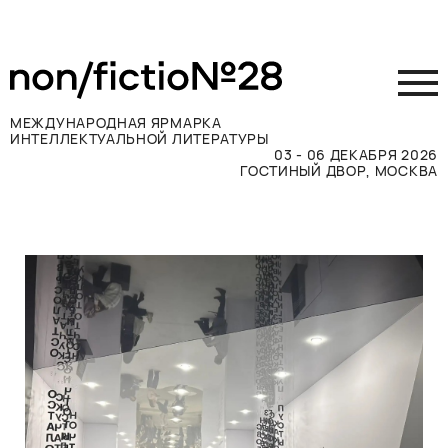
МЕЖДУНАРОДНАЯ ЯРМАРКА
ИНТЕЛЛЕКТУАЛЬНОЙ ЛИТЕРАТУРЫ
03 - 06 ДЕКАБРЯ 2026
ГОСТИНЫЙ ДВОР, МОСКВА
Принять участие
Участникам
Посетителям
Программа
Прессе
Конкурсы
Контакты
ВКОНТАКТЕ
TELEGRAM