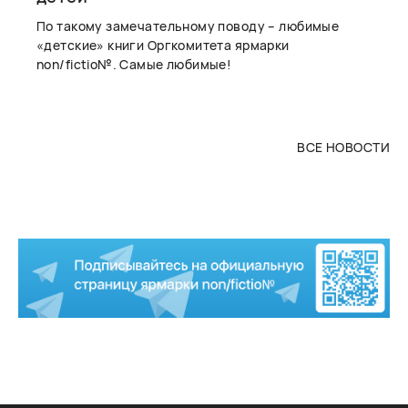
По такому замечательному поводу – любимые
«детские» книги Оргкомитета ярмарки
non/fictio№. Самые любимые!
ВСЕ НОВОСТИ