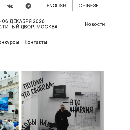
ENGLISH
CHINESE
- 06 ДЕКАБРЯ 2026
Новости
СТИНЫЙ ДВОР, МОСКВА
онкурсы
Контакты