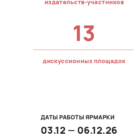
издательств-участников
13
дискуссионных площадок
ДАТЫ РАБОТЫ ЯРМАРКИ
03.12 — 06.12.26