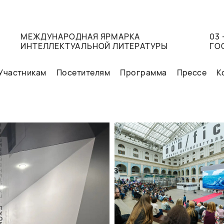
МЕЖДУНАРОДНАЯ ЯРМАРКА
03 
ИНТЕЛЛЕКТУАЛЬНОЙ ЛИТЕРАТУРЫ
ГО
Участникам
Посетителям
Программа
Прессе
К