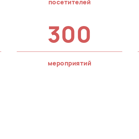
посетителей
300
мероприятий