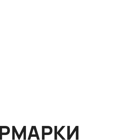
ЯРМАРКИ