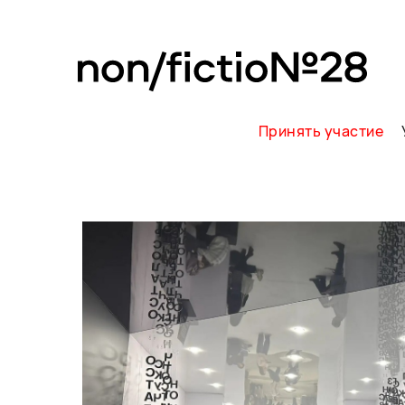
Принять участие