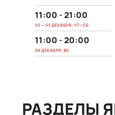
11:00 - 21:00
03 — 05 ДЕКАБРЯ, ЧТ—СБ
11:00 - 20:00
06 ДЕКАБРЯ, ВС
РАЗДЕЛЫ 