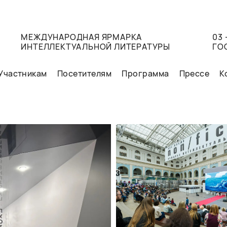
МЕЖДУНАРОДНАЯ ЯРМАРКА
03 
ИНТЕЛЛЕКТУАЛЬНОЙ ЛИТЕРАТУРЫ
ГО
Участникам
Посетителям
Программа
Прессе
К