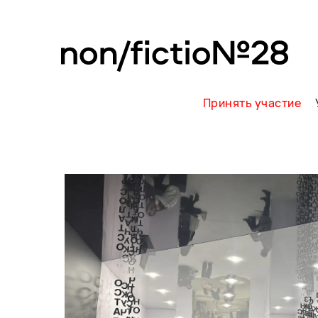
Принять участие