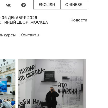
ENGLISH
CHINESE
- 06 ДЕКАБРЯ 2026
Новости
СТИНЫЙ ДВОР, МОСКВА
онкурсы
Контакты