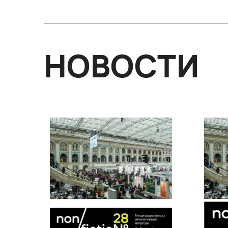
НОВОСТИ