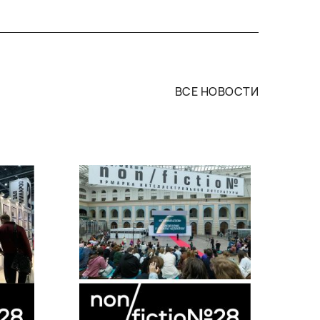
ВСЕ НОВОСТИ