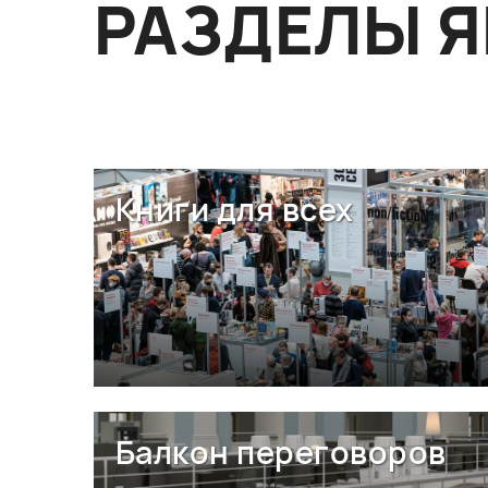
РАЗДЕЛЫ 
Книги для всех
Балкон переговоров