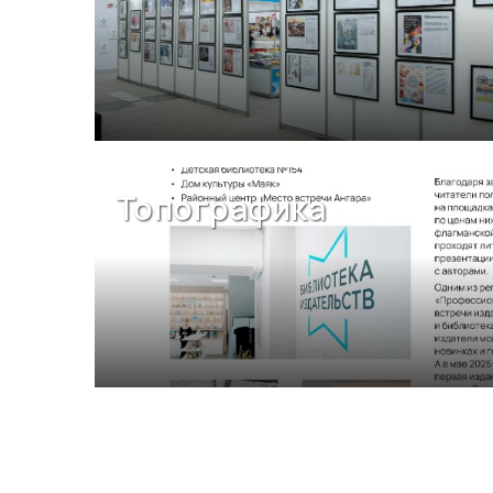
Топографика