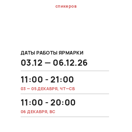
спикеров
ДАТЫ РАБОТЫ ЯРМАРКИ
03.12 — 06.12.26
11:00 - 21:00
03 — 05 ДЕКАБРЯ, ЧТ—СБ
11:00 - 20:00
06 ДЕКАБРЯ, ВС