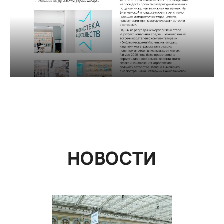
НОВОСТИ