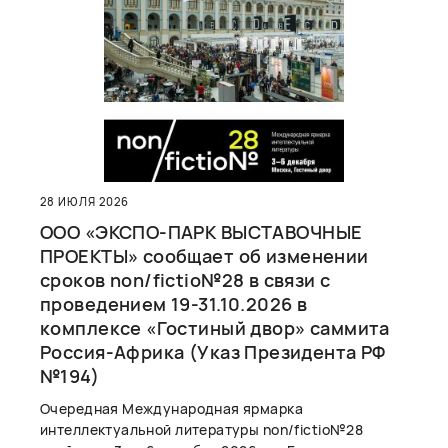
28 ИЮЛЯ 2026
ООО «ЭКСПО-ПАРК ВЫСТАВОЧНЫЕ
ПРОЕКТЫ» сообщает об изменении
сроков non/fictio№28 в связи с
проведением 19-31.10.2026 в
комплексе «Гостиный двор» саммита
Россия-Африка (Указ Президента РФ
№194)
Очередная Международная ярмарка
интеллектуальной литературы non/fictio№28