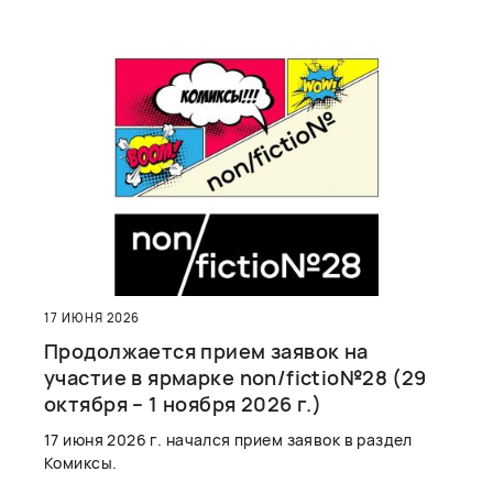
17 ИЮНЯ 2026
Продолжается прием заявок на
участие в ярмарке non/fictio№28 (29
октября – 1 ноября 2026 г.)
17 июня 2026 г. начался прием заявок в раздел
Комиксы.