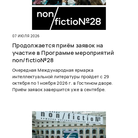
07 ИЮЛЯ 2026
Продолжается приём заявок на
участие в Программе мероприятий
non/fictio№28
Очередная Международная ярмарка
интеллектуальной литературы пройдет с 29
октября по 1 ноября 2026 г. в Гостином дворе.
Приём заявок завершится уже в сентябре.