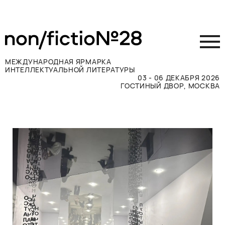
МЕЖДУНАРОДНАЯ ЯРМАРКА
ИНТЕЛЛЕКТУАЛЬНОЙ ЛИТЕРАТУРЫ
03 - 06 ДЕКАБРЯ 2026
ГОСТИНЫЙ ДВОР, МОСКВА
Принять участие
Участникам
Посетителям
Программа
Прессе
Конкурсы
Контакты
ВКОНТАКТЕ
TELEGRAM