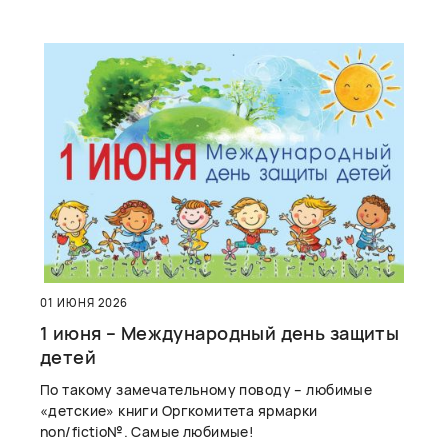
01 ИЮНЯ 2026
1 июня – Международный день защиты
детей
По такому замечательному поводу – любимые
«детские» книги Оргкомитета ярмарки
non/fictio№. Самые любимые!