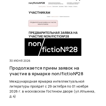
30 ИЮНЯ 2026
Продолжается прием заявок на
участие в ярмарке non/fictio№28
Международная ярмарка интеллектуальной
литературы пройдет с 29 октября по 01 ноября
2026 г. в московском Гостином дворе (ул.Ильинка,
д.4)