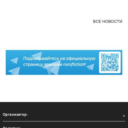
ВСЕ НОВОСТИ
Организатор: