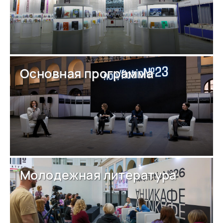
Основная программа
Молодежная литература