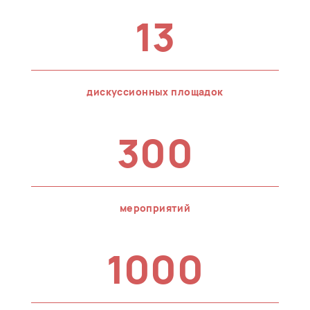
13
дискуссионных площадок
300
мероприятий
1000