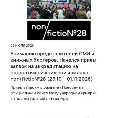
03 ИЮЛЯ 2026
Вниманию представителей СМИ и
книжных блогеров. Начался прием
заявок на аккредитацию на
предстоящей книжной ярмарке
non/fictio№28 (29.10 – 01.11.2026)
Прием заявок – в разделе «Прессе» на
официальном сайте Международной ярмарки
интеллектуальной литературы.