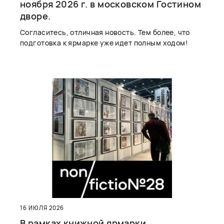
ноября 2026 г. в московском Гостином
дворе.
Согласитесь, отличная новость. Тем более, что
подготовка к ярмарке уже идет полным ходом!
16 ИЮЛЯ 2026
В рамках книжной ярмарки