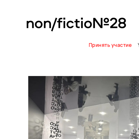
Принять участие