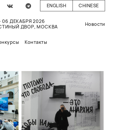
ENGLISH
CHINESE
- 06 ДЕКАБРЯ 2026
Новости
СТИНЫЙ ДВОР, МОСКВА
онкурсы
Контакты