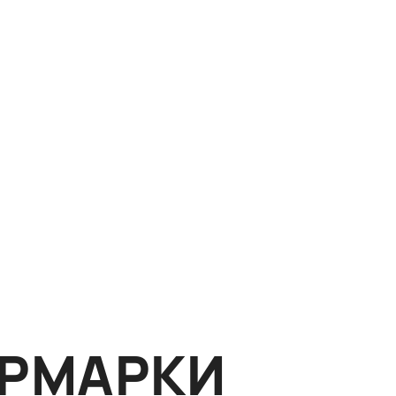
ЯРМАРКИ