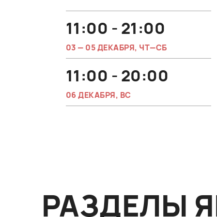
11:00 - 21:00
03 — 05 ДЕКАБРЯ, ЧТ—СБ
11:00 - 20:00
06 ДЕКАБРЯ, ВС
РАЗДЕЛЫ 