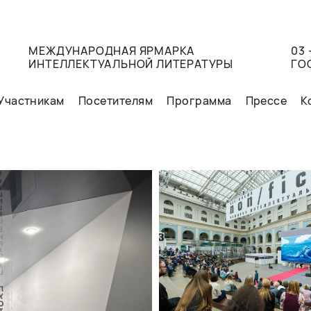
МЕЖДУНАРОДНАЯ ЯРМАРКА
03 
ИНТЕЛЛЕКТУАЛЬНОЙ ЛИТЕРАТУРЫ
ГО
Участникам
Посетителям
Программа
Прессе
К