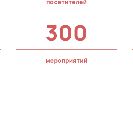
посетителей
300
мероприятий