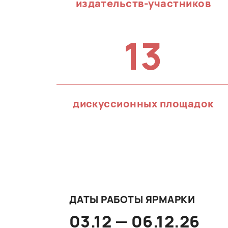
издательств-участников
13
дискуссионных площадок
ДАТЫ РАБОТЫ ЯРМАРКИ
03.12 — 06.12.26