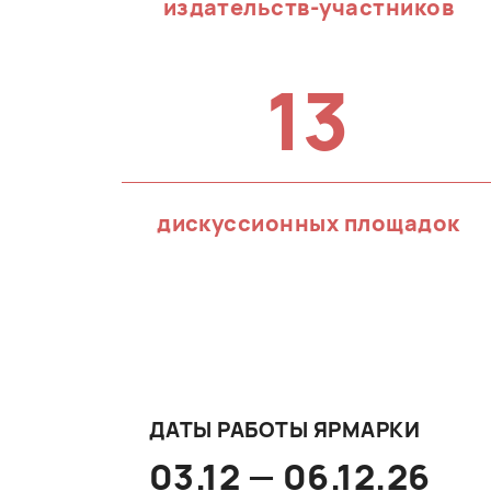
издательств-участников
13
дискуссионных площадок
ДАТЫ РАБОТЫ ЯРМАРКИ
03.12 — 06.12.26