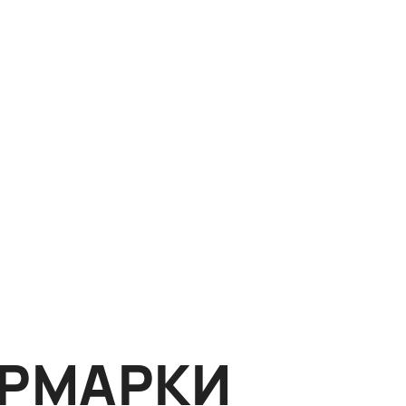
ЯРМАРКИ