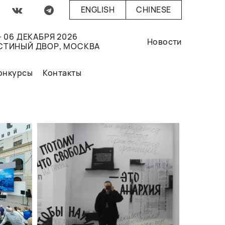
ENGLISH
CHINESE
- 06 ДЕКАБРЯ 2026
Новости
СТИНЫЙ ДВОР, МОСКВА
онкурсы
Контакты