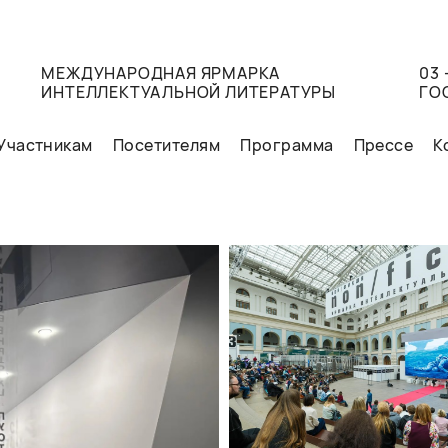
МЕЖДУНАРОДНАЯ ЯРМАРКА
03 
ИНТЕЛЛЕКТУАЛЬНОЙ ЛИТЕРАТУРЫ
ГО
Участникам
Посетителям
Программа
Прессе
К