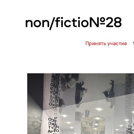
Принять участие