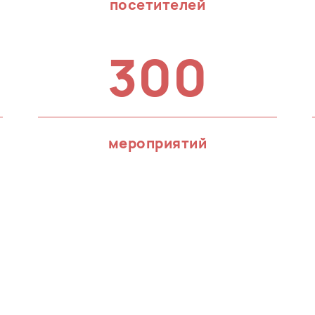
посетителей
300
мероприятий