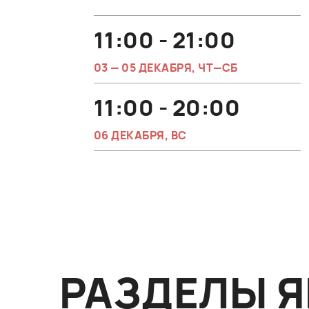
11:00 - 21:00
03 — 05 ДЕКАБРЯ, ЧТ—СБ
11:00 - 20:00
06 ДЕКАБРЯ, ВС
РАЗДЕЛЫ 