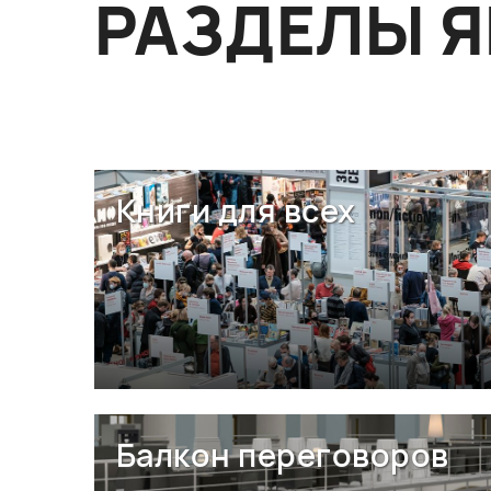
РАЗДЕЛЫ 
Книги для всех
Балкон переговоров