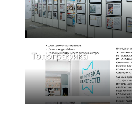
Топографика