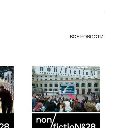
ВСЕ НОВОСТИ