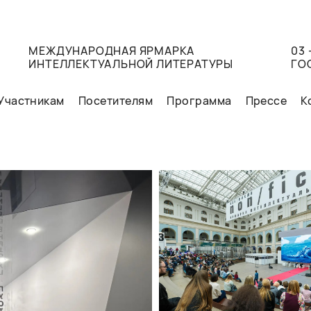
МЕЖДУНАРОДНАЯ ЯРМАРКА
03 
ИНТЕЛЛЕКТУАЛЬНОЙ ЛИТЕРАТУРЫ
ГО
Участникам
Посетителям
Программа
Прессе
К