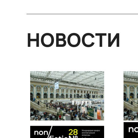
НОВОСТИ