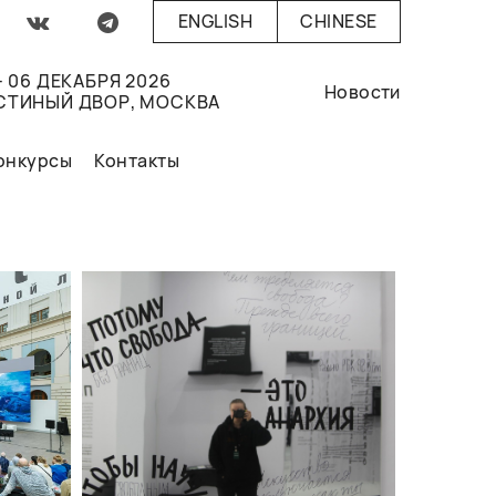
ENGLISH
CHINESE
- 06 ДЕКАБРЯ 2026
Новости
СТИНЫЙ ДВОР, МОСКВА
онкурсы
Контакты