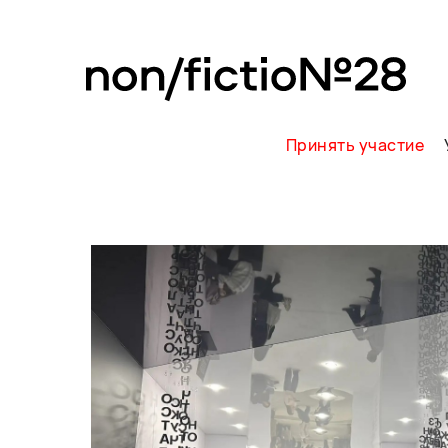
Принять участие