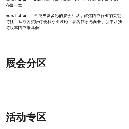
齐聚一堂
non/fiction——各类丰富多彩的展会活动，聚焦图书行业的关键
特征，举办各类研讨会和小组讨论、著名作家见面会、新书及独
特版本图书推荐会
展会分区
活动专区