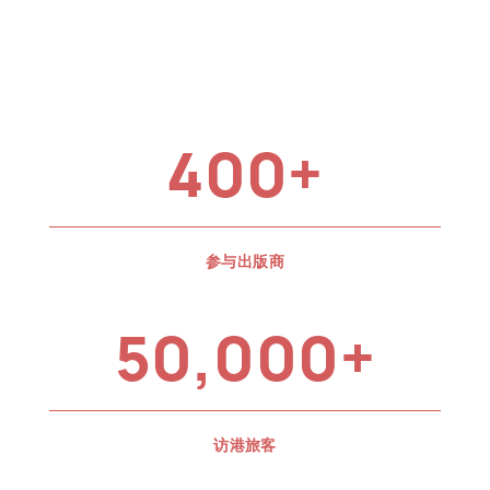
400+
参与出版商
50,000+
访港旅客