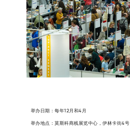
举办日期：每年12月和4月
举办地点：莫斯科商栈展览中心，伊林卡街4号