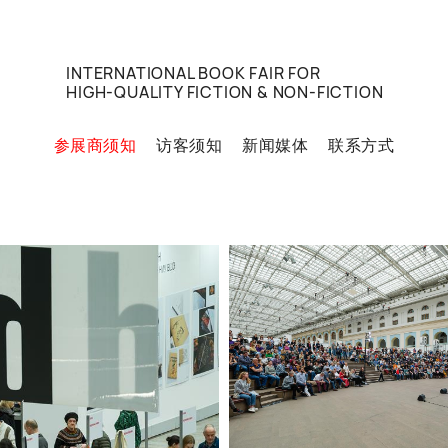
INTERNATIONAL BOOK FAIR FOR
HIGH-QUALITY FICTION & NON-FICTION
参展商须知
访客须知
新闻媒体
联系方式