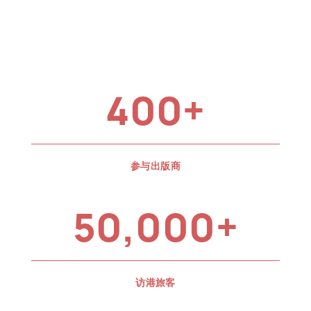
400+
参与出版商
50,000+
访港旅客