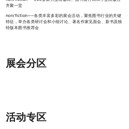
齐聚一堂
non/fiction——各类丰富多彩的展会活动，聚焦图书行业的关键
特征，举办各类研讨会和小组讨论、著名作家见面会、新书及独
特版本图书推荐会
展会分区
活动专区