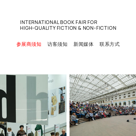
INTERNATIONAL BOOK FAIR FOR
HIGH-QUALITY FICTION & NON-FICTION
参展商须知
访客须知
新闻媒体
联系方式