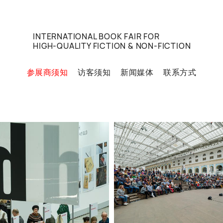
INTERNATIONAL BOOK FAIR FOR
HIGH-QUALITY FICTION & NON-FICTION
参展商须知
访客须知
新闻媒体
联系方式