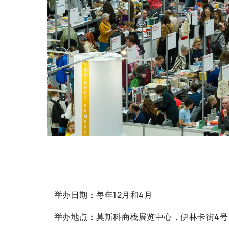
举办日期：每年12月和4月
举办地点：莫斯科商栈展览中心，伊林卡街4号