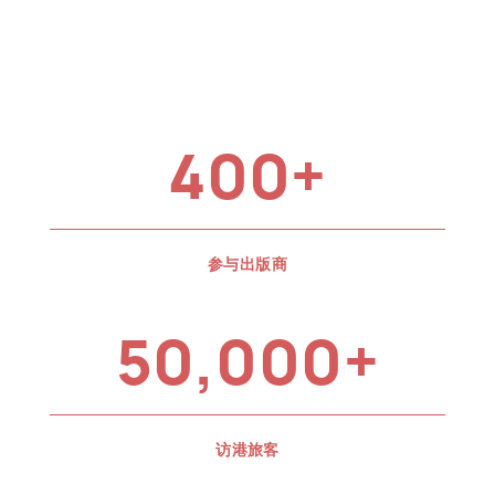
400+
参与出版商
50,000+
访港旅客