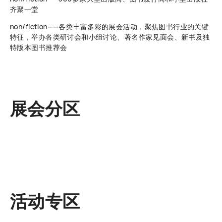
齐聚一堂
non/fiction——各类丰富多彩的展会活动，聚焦图书行业的关键
特征，举办各类研讨会和小组讨论、著名作家见面会、新书及独
特版本图书推荐会
展会分区
活动专区