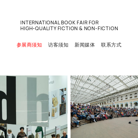
INTERNATIONAL BOOK FAIR FOR
HIGH-QUALITY FICTION & NON-FICTION
参展商须知
访客须知
新闻媒体
联系方式