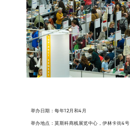
举办日期：每年12月和4月
举办地点：莫斯科商栈展览中心，伊林卡街4号