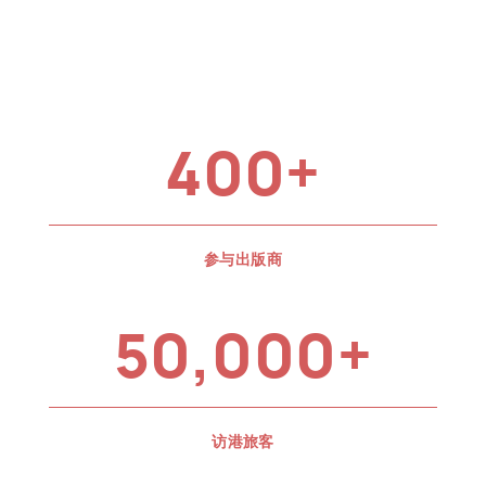
400+
参与出版商
50,000+
访港旅客