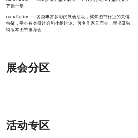
齐聚一堂
non/fiction——各类丰富多彩的展会活动，聚焦图书行业的关键
特征，举办各类研讨会和小组讨论、著名作家见面会、新书及独
特版本图书推荐会
展会分区
活动专区