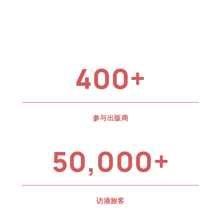
400+
参与出版商
50,000+
访港旅客