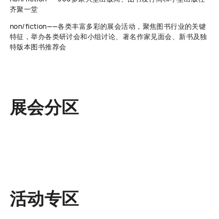
齐聚一堂
non/fiction——各类丰富多彩的展会活动，聚焦图书行业的关键
特征，举办各类研讨会和小组讨论、著名作家见面会、新书及独
特版本图书推荐会
展会分区
活动专区