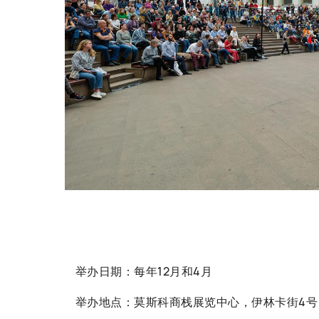
举办日期：每年12月和4月
举办地点：莫斯科商栈展览中心，伊林卡街4号