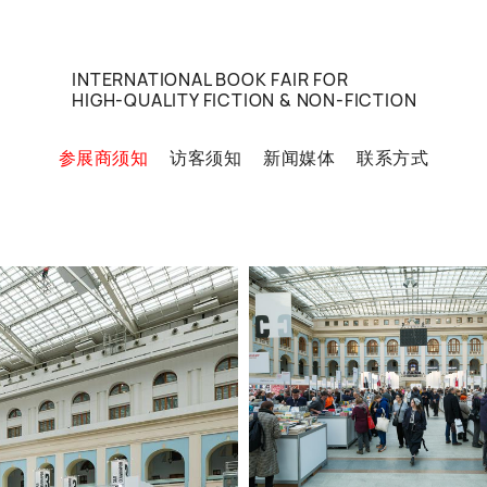
INTERNATIONAL BOOK FAIR FOR
HIGH-QUALITY FICTION & NON-FICTION
参展商须知
访客须知
新闻媒体
联系方式