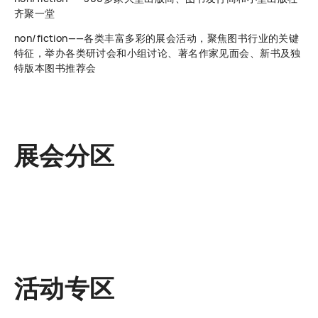
齐聚一堂
non/fiction——各类丰富多彩的展会活动，聚焦图书行业的关键
特征，举办各类研讨会和小组讨论、著名作家见面会、新书及独
特版本图书推荐会
展会分区
活动专区