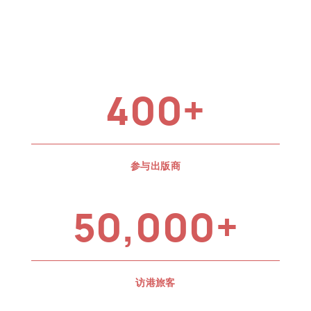
400+
参与出版商
50,000+
访港旅客