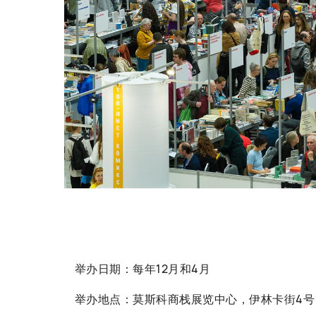
举办日期：每年12月和4月
举办地点：莫斯科商栈展览中心，伊林卡街4号