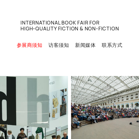
INTERNATIONAL BOOK FAIR FOR
HIGH-QUALITY FICTION & NON-FICTION
参展商须知
访客须知
新闻媒体
联系方式