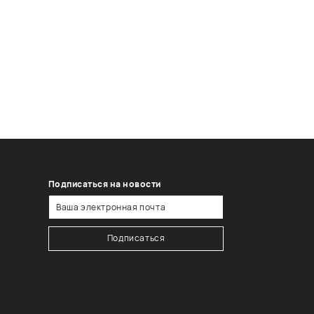
Подписаться на новости
Подписаться