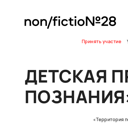
Принять участие
ДЕТСКАЯ П
ПОЗНАНИЯ
«Территория п