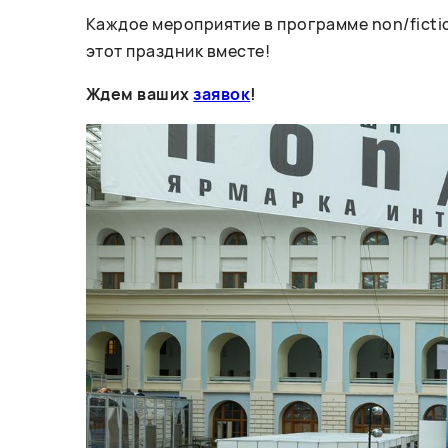
Каждое мероприятие в программе non/fictio
этот праздник вместе!
Ждем ваших
заявок
!