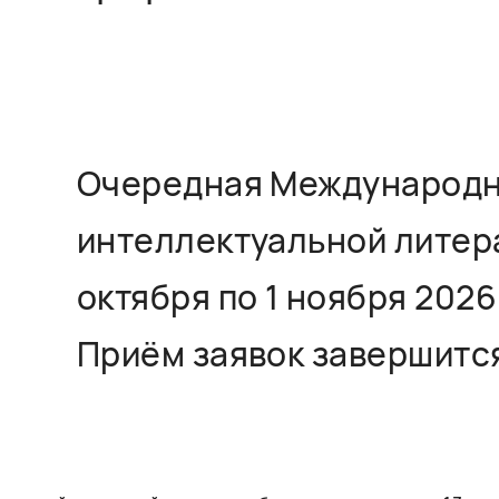
Очередная Международн
интеллектуальной литер
октября по 1 ноября 2026 
Приём заявок завершится