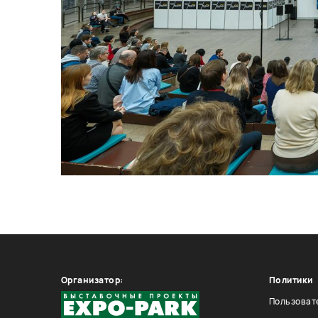
Организатор:
Политики
Пользоват