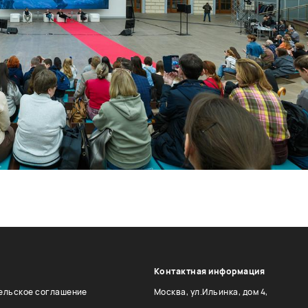
Контактная информация
ельское соглашение
Москва, ул.Ильинка, дом 4,