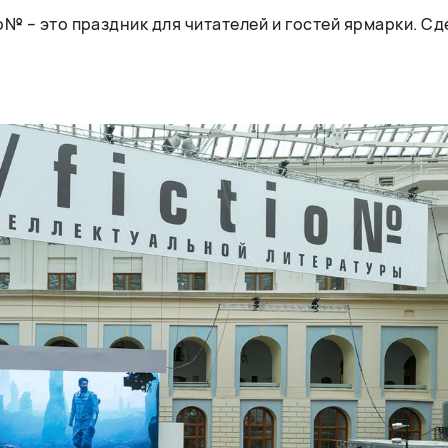
№ – это праздник для читателей и гостей ярмарки. С