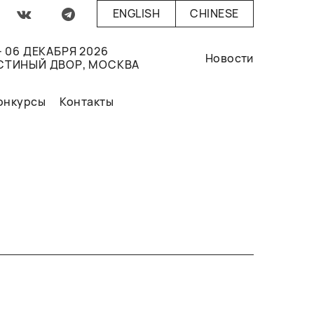
ENGLISH
CHINESE
- 06 ДЕКАБРЯ 2026
Новости
СТИНЫЙ ДВОР, МОСКВА
онкурсы
Контакты