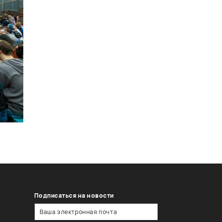
Подписаться на новости