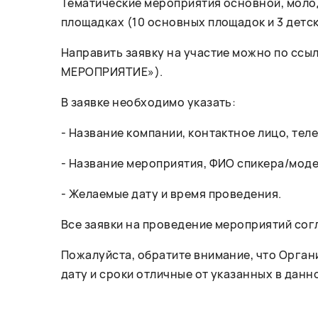
Тематические мероприятия основной, молод
площадках (10 основных площадок и 3 детск
Направить заявку на участие можно по ссы
МЕРОПРИЯТИЕ»).
В заявке необходимо указать:
- Название компании, контактное лицо, тел
- Название мероприятия, ФИО спикера/моде
- Желаемые дату и время проведения.
Все заявки на проведение мероприятий со
Пожалуйста, обратите внимание, что Орган
дату и сроки отличные от указанных в данно