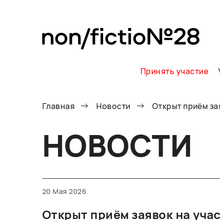
Принять участие
Главная
Новости
Открыт приём за
НОВОСТИ
20 Мая 2026
Открыт приём заявок на уча