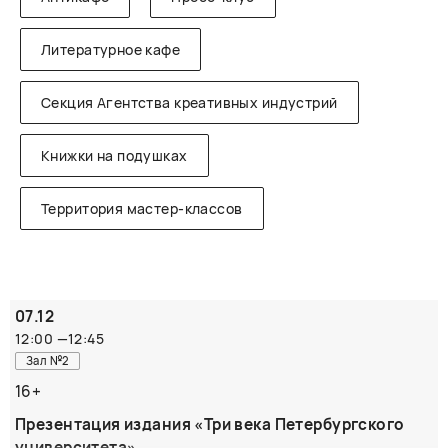
Литературное кафе
Секция Агентства креативных индустрий
Книжки на подушках
Территория мастер-классов
07.12
12:00
—
12:45
Зал №2
16+
Презентация издания «Три века Петербургского
университета»