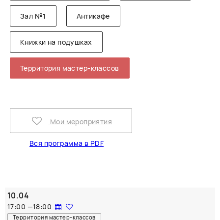
Зал №1
Антикафе
Книжки на подушках
Территория мастер-классов
Мои мероприятия
Вся программа в PDF
10.04
17:00
—
18:00
Территория мастер-классов