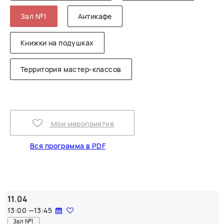
Зал №1
Антикафе
Книжки на подушках
Территория мастер-классов
Мои мероприятия
Вся программа в PDF
11.04
13:00
—
13:45
Зал №1