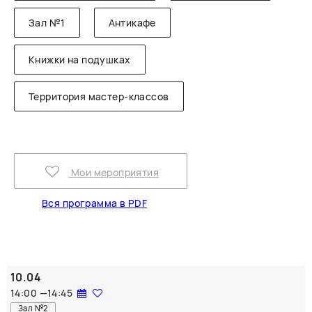
Зал №1
Антикафе
Книжки на подушках
Территория мастер-классов
Мои мероприятия
Вся программа в PDF
10.04
14:00
—
14:45
Зал №2