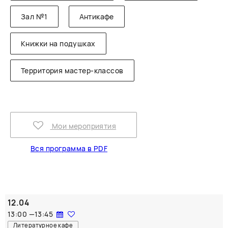
Зал №1
Антикафе
Книжки на подушках
Территория мастер-классов
Мои мероприятия
Вся программа в PDF
12.04
13:00
—
13:45
Литературное кафе