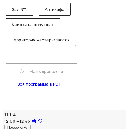
Зал №1
Антикафе
Книжки на подушках
Территория мастер-классов
Мои мероприятия
Вся программа в PDF
11.04
12:00
—
12:45
Пресс-клуб