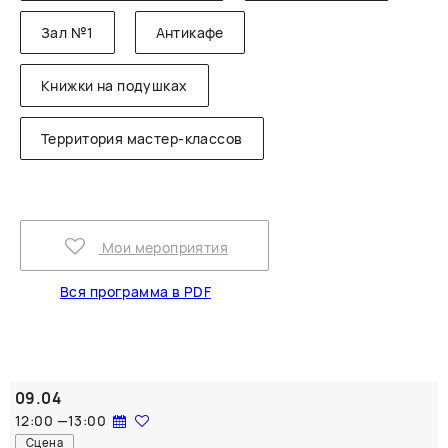
Зал №1
Антикафе
Книжки на подушках
Территория мастер-классов
Мои мероприятия
Вся программа в PDF
09.04
12:00
—
13:00
Сцена