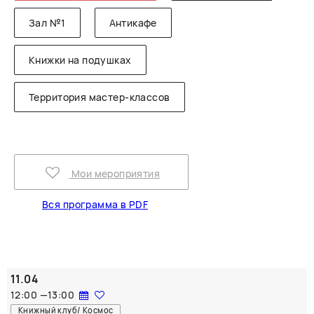
Зал №1
Антикафе
Книжки на подушках
Территория мастер-классов
Мои мероприятия
Вся программа в PDF
11.04
12:00
—
13:00
Книжный клуб/ Космос