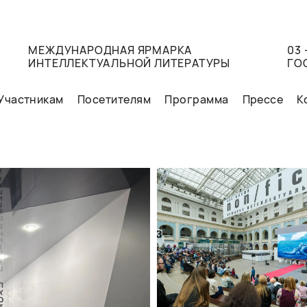
МЕЖДУНАРОДНАЯ ЯРМАРКА
03 
ИНТЕЛЛЕКТУАЛЬНОЙ ЛИТЕРАТУРЫ
ГО
Участникам
Посетителям
Программа
Прессе
К