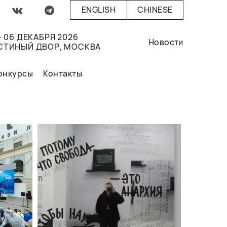
ENGLISH
CHINESE
- 06 ДЕКАБРЯ 2026
Новости
СТИНЫЙ ДВОР, МОСКВА
онкурсы
Контакты