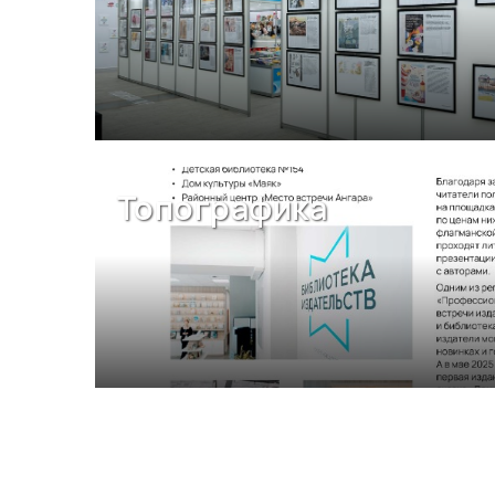
Топографика