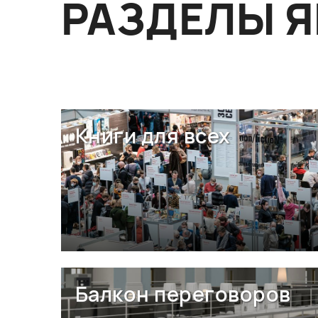
РАЗДЕЛЫ 
Книги для всех
Балкон переговоров