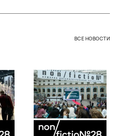
ВСЕ НОВОСТИ