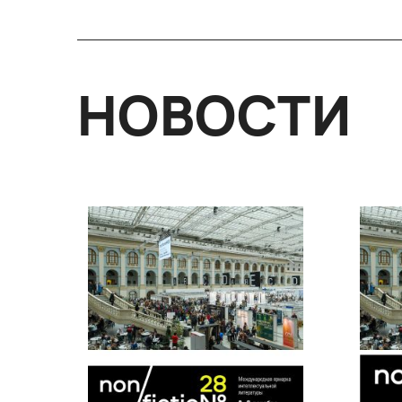
НОВОСТИ