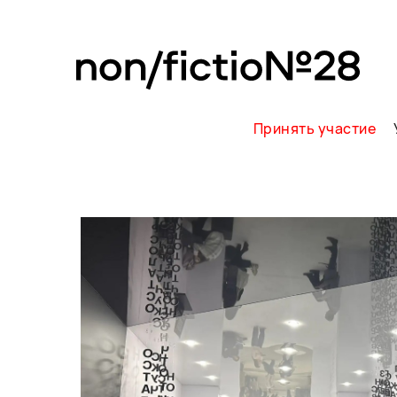
Принять участие