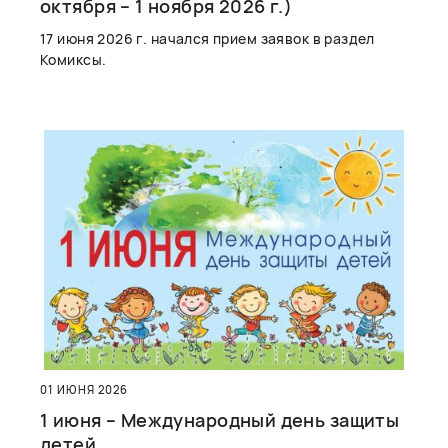
октября – 1 ноября 2026 г.)
17 июня 2026 г. начался прием заявок в раздел
Комиксы.
01 ИЮНЯ 2026
1 июня – Международный день защиты
детей