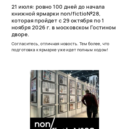
21 июля: ровно 100 дней до начала
книжной ярмарки non/fictio№28,
которая пройдет с 29 октября по 1
ноября 2026 г. в московском Гостином
дворе.
Согласитесь, отличная новость. Тем более, что
подготовка к ярмарке уже идет полным ходом!