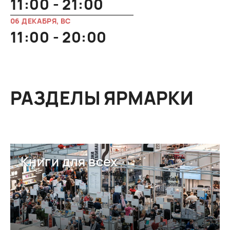
11:00 - 21:00
06 ДЕКАБРЯ, ВС
11:00 - 20:00
РАЗДЕЛЫ ЯРМАРКИ
Книги для всех