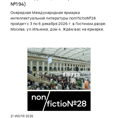
№194)
Очередная Международная ярмарка
интеллектуальной литературы non/fictio№28
пройдет с 3 по 6 декабря 2026 г. в Гостином дворе:
Москва, ул.Ильинка, дом 4. Ждём вас на ярмарке.
21 ИЮЛЯ 2026