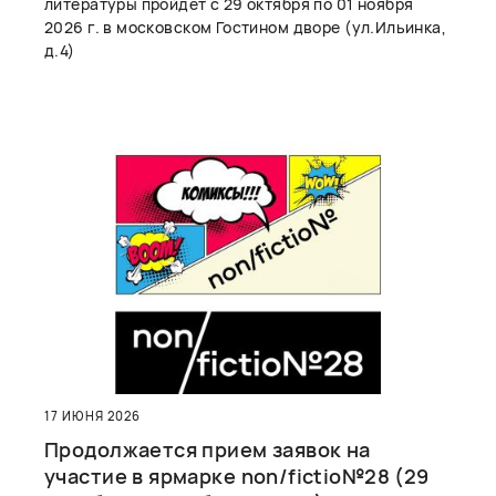
литературы пройдет с 29 октября по 01 ноября
2026 г. в московском Гостином дворе (ул.Ильинка,
д.4)
17 ИЮНЯ 2026
Продолжается прием заявок на
участие в ярмарке non/fictio№28 (29