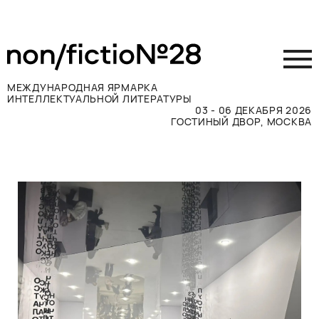
МЕЖДУНАРОДНАЯ ЯРМАРКА
ИНТЕЛЛЕКТУАЛЬНОЙ ЛИТЕРАТУРЫ
03 - 06 ДЕКАБРЯ 2026
ГОСТИНЫЙ ДВОР, МОСКВА
Принять участие
Участникам
Посетителям
Программа
Прессе
Конкурсы
Контакты
ВКОНТАКТЕ
TELEGRAM