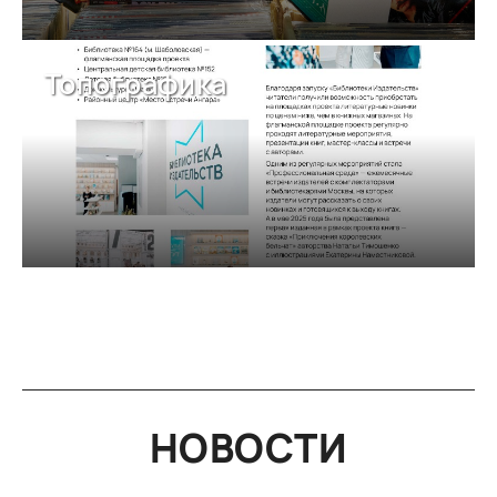
Топографика
НОВОСТИ