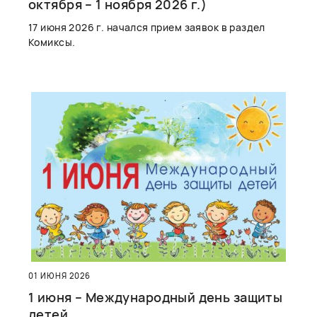
октября – 1 ноября 2026 г.)
17 июня 2026 г. начался прием заявок в раздел
Комиксы.
01 ИЮНЯ 2026
1 июня – Международный день защиты
детей