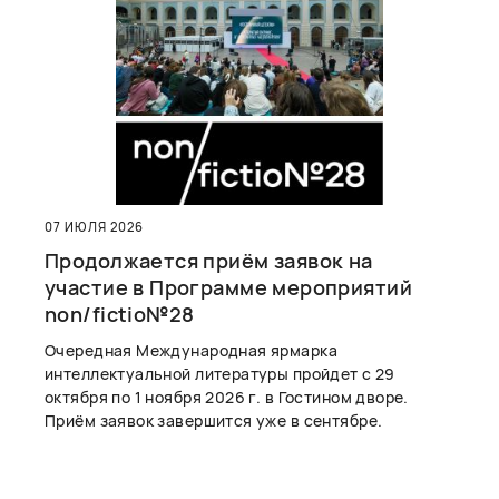
07 ИЮЛЯ 2026
Продолжается приём заявок на
участие в Программе мероприятий
non/fictio№28
Очередная Международная ярмарка
интеллектуальной литературы пройдет с 29
октября по 1 ноября 2026 г. в Гостином дворе.
Приём заявок завершится уже в сентябре.