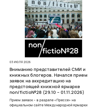
03 ИЮЛЯ 2026
Вниманию представителей СМИ и
книжных блогеров. Начался прием
заявок на аккредитацию на
предстоящей книжной ярмарке
non/fictio№28 (29.10 – 01.11.2026)
Прием заявок – в разделе «Прессе» на
официальном сайте Международной ярмарки