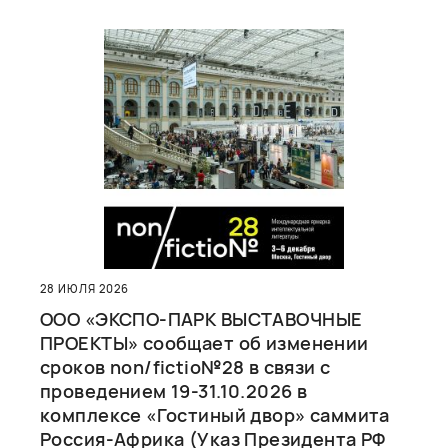
28 ИЮЛЯ 2026
ООО «ЭКСПО-ПАРК ВЫСТАВОЧНЫЕ
ПРОЕКТЫ» сообщает об изменении
сроков non/fictio№28 в связи с
проведением 19-31.10.2026 в
комплексе «Гостиный двор» саммита
Россия-Африка (Указ Президента РФ