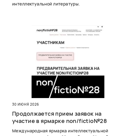
интеллектуальной литературы.
30 ИЮНЯ 2026
Продолжается прием заявок на
участие в ярмарке non/fictio№28
Международная ярмарка интеллектуальной