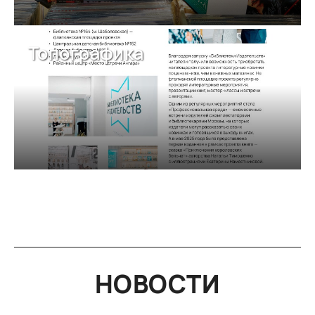
Топографика
НОВОСТИ