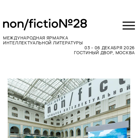
МЕЖДУНАРОДНАЯ ЯРМАРКА
ИНТЕЛЛЕКТУАЛЬНОЙ ЛИТЕРАТУРЫ
03 - 06 ДЕКАБРЯ 2026
ГОСТИНЫЙ ДВОР, МОСКВА
Принять участие
Участникам
Посетителям
Программа
Прессе
Конкурсы
Контакты
ВКОНТАКТЕ
TELEGRAM