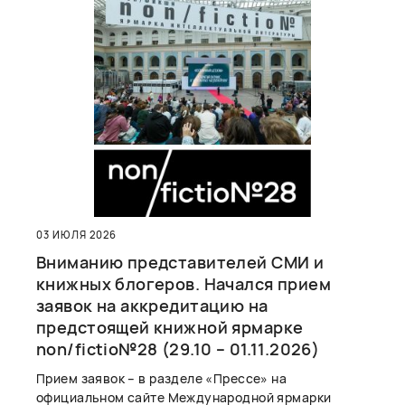
03 ИЮЛЯ 2026
Вниманию представителей СМИ и
книжных блогеров. Начался прием
заявок на аккредитацию на
предстоящей книжной ярмарке
non/fictio№28 (29.10 – 01.11.2026)
Прием заявок – в разделе «Прессе» на
официальном сайте Международной ярмарки