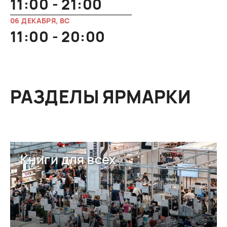
11:00 - 21:00
06 ДЕКАБРЯ, ВС
11:00 - 20:00
РАЗДЕЛЫ ЯРМАРКИ
Книги для всех