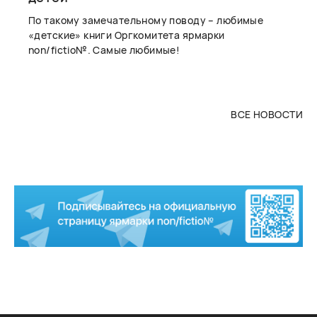
По такому замечательному поводу – любимые
«детские» книги Оргкомитета ярмарки
non/fictio№. Самые любимые!
ВСЕ НОВОСТИ