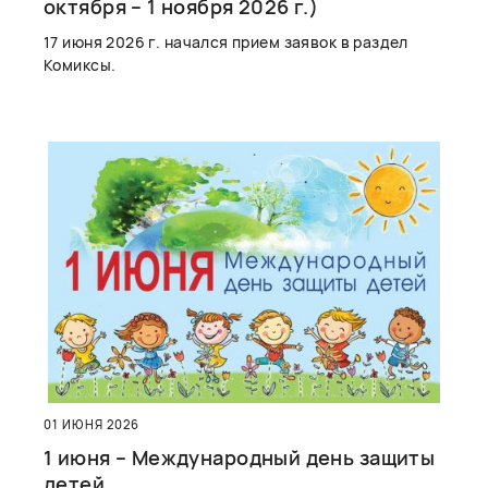
октября – 1 ноября 2026 г.)
17 июня 2026 г. начался прием заявок в раздел
Комиксы.
01 ИЮНЯ 2026
1 июня – Международный день защиты
детей