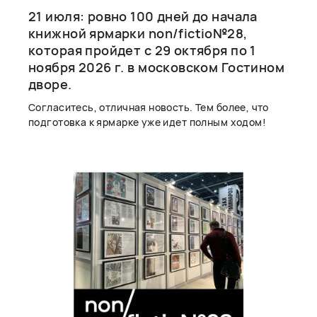
21 июля: ровно 100 дней до начала
книжной ярмарки non/fictio№28,
которая пройдет с 29 октября по 1
ноября 2026 г. в московском Гостином
дворе.
Согласитесь, отличная новость. Тем более, что
подготовка к ярмарке уже идет полным ходом!