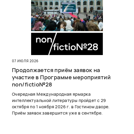
07 ИЮЛЯ 2026
Продолжается приём заявок на
участие в Программе мероприятий
non/fictio№28
Очередная Международная ярмарка
интеллектуальной литературы пройдет с 29
октября по 1 ноября 2026 г. в Гостином дворе.
Приём заявок завершится уже в сентябре.