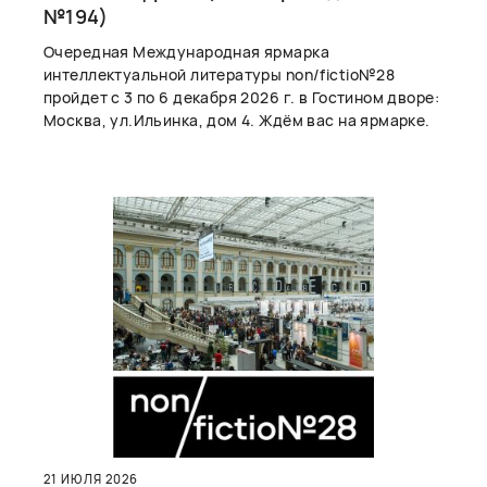
№194)
Очередная Международная ярмарка
интеллектуальной литературы non/fictio№28
пройдет с 3 по 6 декабря 2026 г. в Гостином дворе:
Москва, ул.Ильинка, дом 4. Ждём вас на ярмарке.
21 ИЮЛЯ 2026