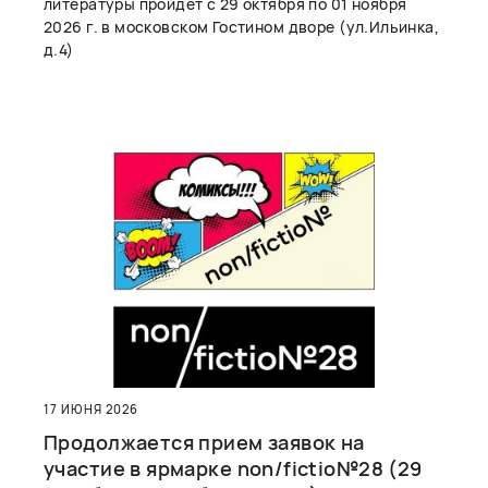
литературы пройдет с 29 октября по 01 ноября
2026 г. в московском Гостином дворе (ул.Ильинка,
д.4)
17 ИЮНЯ 2026
Продолжается прием заявок на
участие в ярмарке non/fictio№28 (29