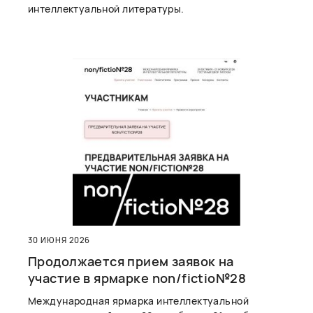
интеллектуальной литературы.
30 ИЮНЯ 2026
Продолжается прием заявок на
участие в ярмарке non/fictio№28
Международная ярмарка интеллектуальной