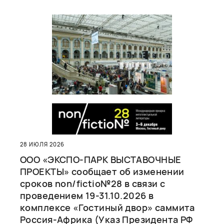
28 ИЮЛЯ 2026
ООО «ЭКСПО-ПАРК ВЫСТАВОЧНЫЕ
ПРОЕКТЫ» сообщает об изменении
сроков non/fictio№28 в связи с
проведением 19-31.10.2026 в
комплексе «Гостиный двор» саммита
Россия-Африка (Указ Президента РФ