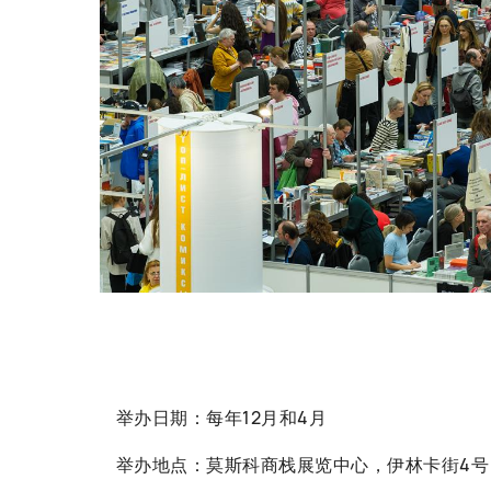
举办日期：每年12月和4月
举办地点：莫斯科商栈展览中心，伊林卡街4号