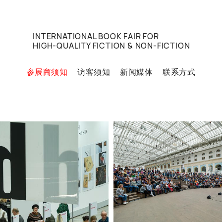
INTERNATIONAL BOOK FAIR FOR
HIGH-QUALITY FICTION & NON-FICTION
参展商须知
访客须知
新闻媒体
联系方式