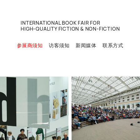
INTERNATIONAL BOOK FAIR FOR
HIGH-QUALITY FICTION & NON-FICTION
参展商须知
访客须知
新闻媒体
联系方式