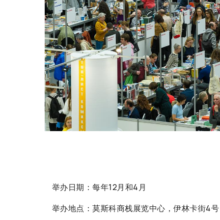
举办日期：每年12月和4月
举办地点：莫斯科商栈展览中心，伊林卡街4号