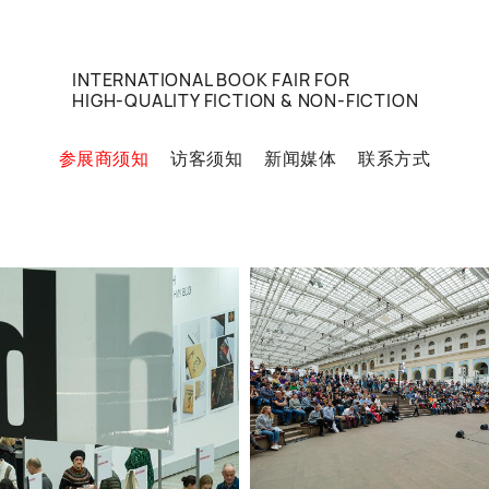
INTERNATIONAL BOOK FAIR FOR
HIGH-QUALITY FICTION & NON-FICTION
参展商须知
访客须知
新闻媒体
联系方式