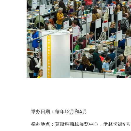
举办日期：每年12月和4月
举办地点：莫斯科商栈展览中心，伊林卡街4号