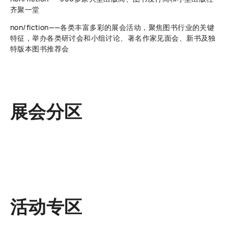
齐聚一堂
non/fiction——各类丰富多彩的展会活动，聚焦图书行业的关键
特征，举办各类研讨会和小组讨论、著名作家见面会、新书及独
特版本图书推荐会
展会分区
活动专区