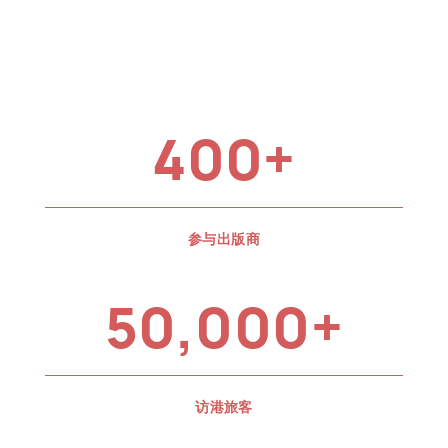
400+
参与出版商
50,000+
访港旅客