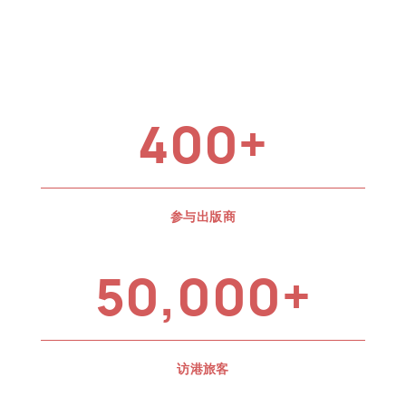
400+
参与出版商
50,000+
访港旅客