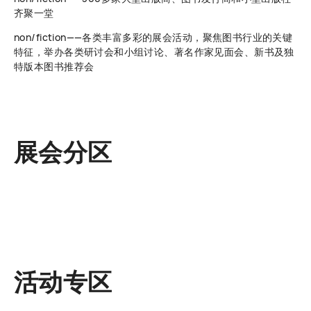
齐聚一堂
non/fiction——各类丰富多彩的展会活动，聚焦图书行业的关键
特征，举办各类研讨会和小组讨论、著名作家见面会、新书及独
特版本图书推荐会
展会分区
活动专区