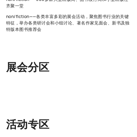
齐聚一堂
non/fiction——各类丰富多彩的展会活动，聚焦图书行业的关键
特征，举办各类研讨会和小组讨论、著名作家见面会、新书及独
特版本图书推荐会
展会分区
活动专区