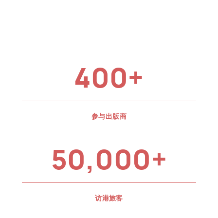
400+
参与出版商
50,000+
访港旅客