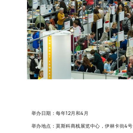
举办日期：每年12月和4月
举办地点：莫斯科商栈展览中心，伊林卡街4号