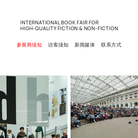
INTERNATIONAL BOOK FAIR FOR
HIGH-QUALITY FICTION & NON-FICTION
参展商须知
访客须知
新闻媒体
联系方式