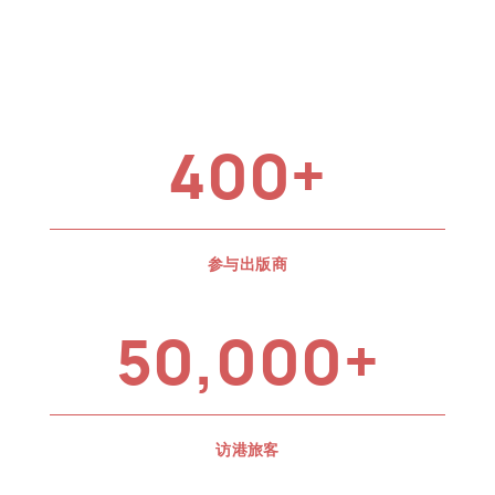
400+
参与出版商
50,000+
访港旅客