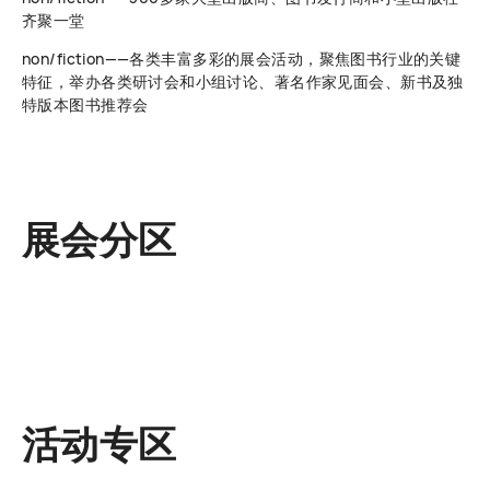
齐聚一堂
non/fiction——各类丰富多彩的展会活动，聚焦图书行业的关键
特征，举办各类研讨会和小组讨论、著名作家见面会、新书及独
特版本图书推荐会
展会分区
活动专区