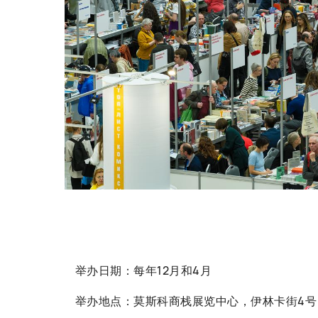
举办日期：每年12月和4月
举办地点：莫斯科商栈展览中心，伊林卡街4号