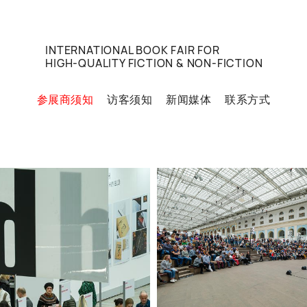
INTERNATIONAL BOOK FAIR FOR
HIGH-QUALITY FICTION & NON-FICTION
参展商须知
访客须知
新闻媒体
联系方式