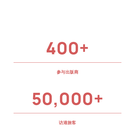
400+
参与出版商
50,000+
访港旅客