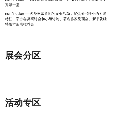
齐聚一堂
non/fiction——各类丰富多彩的展会活动，聚焦图书行业的关键
特征，举办各类研讨会和小组讨论、著名作家见面会、新书及独
特版本图书推荐会
展会分区
活动专区