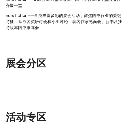
齐聚一堂
non/fiction——各类丰富多彩的展会活动，聚焦图书行业的关键
特征，举办各类研讨会和小组讨论、著名作家见面会、新书及独
特版本图书推荐会
展会分区
活动专区