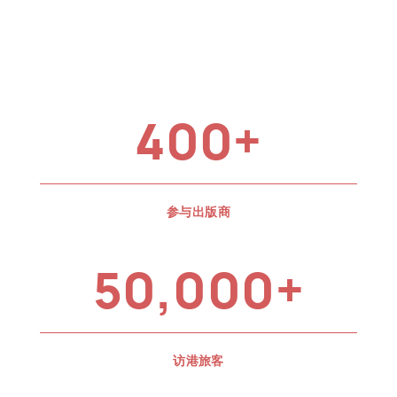
400+
参与出版商
50,000+
访港旅客