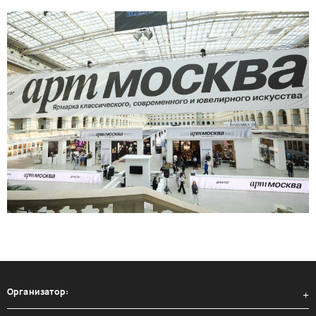
Организатор: