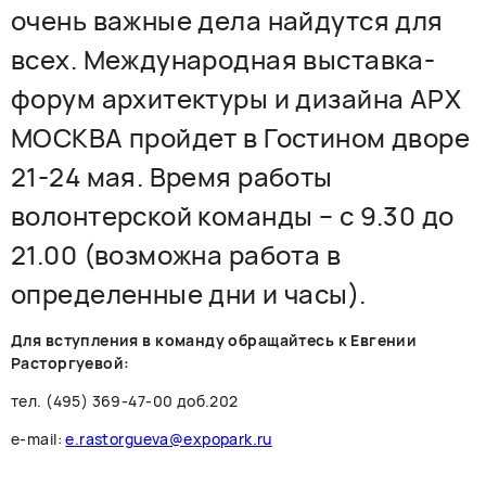
очень важные дела найдутся для
всех. Международная выставка-
форум архитектуры и дизайна АРХ
МОСКВА пройдет в Гостином дворе
21-24 мая. Время работы
волонтерской команды – с 9.30 до
21.00 (возможна работа в
определенные дни и часы).
Для вступления в команду обращайтесь к Евгении
Расторгуевой:
тел. (495) 369-47-00 доб.202
e-mail:
e.rastorgueva@expopark.ru