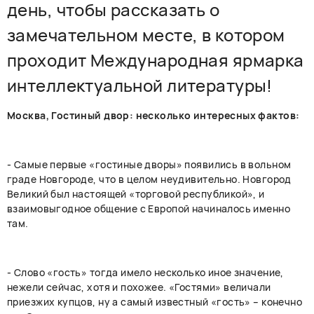
день, чтобы рассказать о
замечательном месте, в котором
проходит Международная ярмарка
интеллектуальной литературы!
Москва, Гостиный двор: несколько интересных фактов:
- Самые первые «гостиные дворы» появились в вольном
граде Новгороде, что в целом неудивительно. Новгород
Великий был настоящей «торговой республикой», и
взаимовыгодное общение с Европой начиналось именно
там.
- Слово «гость» тогда имело несколько иное значение,
нежели сейчас, хотя и похожее. «Гостями» величали
приезжих купцов, ну а самый известный «гость» – конечно