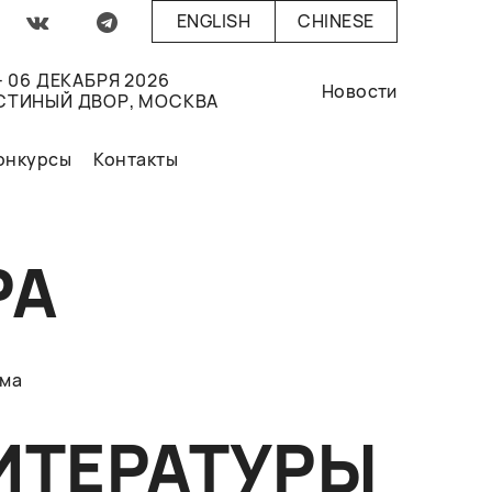
ENGLISH
CHINESE
- 06 ДЕКАБРЯ 2026
Новости
СТИНЫЙ ДВОР, МОСКВА
онкурсы
Контакты
РА
ма
ИТЕРАТУРЫ