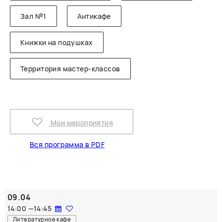
Зал №1
Антикафе
Книжки на подушках
Территория мастер-классов
Мои мероприятия
Вся программа в PDF
09.04
14:00
—
14:45
Литературное кафе